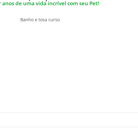
 anos de uma vida incrível com seu Pet!