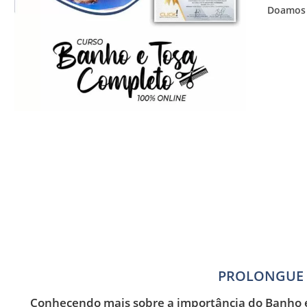
Doamos 
PROLONGUE A
Conhecendo mais sobre a importância do Banho e