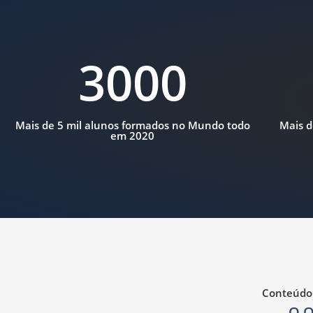
3000
Mais de 5 mil alunos formados no Mundo todo
Mais d
em 2020
Conteúdo 
O Q