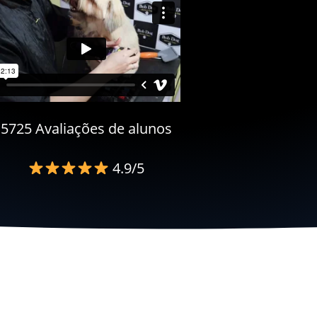
5725 Avaliações de alunos
4.9/5