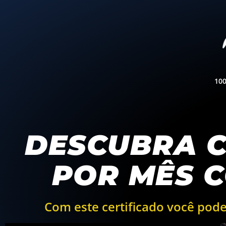
10
DESCUBRA C
POR MÊS 
Com este certificado você pode