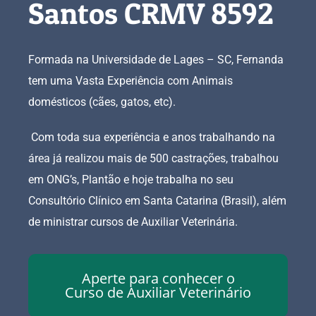
Santos CRMV 8592
Formada na Universidade de Lages – SC, Fernanda
tem uma Vasta Experiência com Animais
domésticos (cães, gatos, etc).
Com toda sua experiência e anos trabalhando na
área já realizou mais de 500 castrações, trabalhou
em ONG’s, Plantão e hoje trabalha no seu
Consultório Clínico em Santa Catarina (Brasil), além
de ministrar cursos de Auxiliar Veterinária.
Aperte para conhecer o
Curso de Auxiliar Veterinário