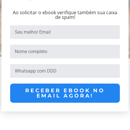
Ao solicitar o ebook verifique também sua caixa
de spam!
RECEBER EBOOK NO
EMAIL AGORA!