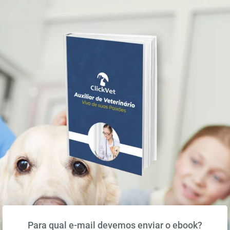
Para qual e-mail devemos enviar o ebook?