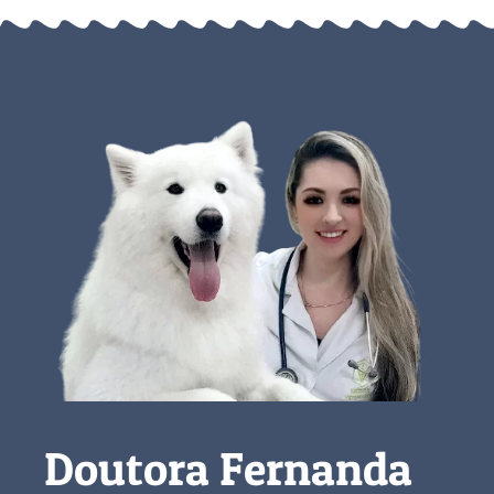
Doutora Fernanda