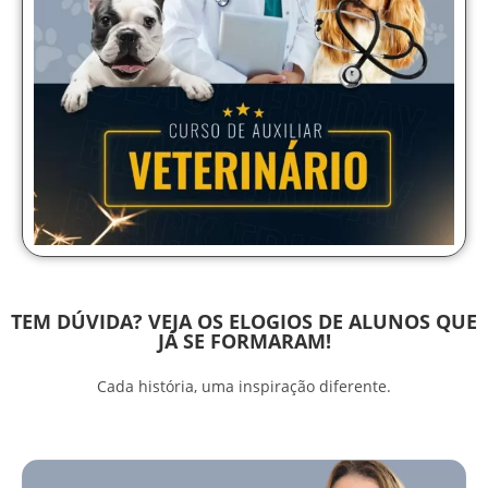
TEM DÚVIDA? VEJA OS ELOGIOS DE ALUNOS QUE
JÁ SE FORMARAM!
Cada história, uma inspiração diferente.