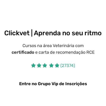
Clickvet | Aprenda no seu ritmo
Cursos na área Veterinária com
certificado
e carta de recomendação RCE
(27374)
Entre no Grupo Vip de Inscrições