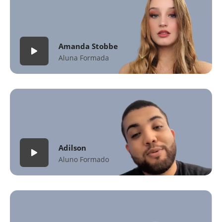
Amanda Stobbe
Aluna Formada
Adilson
Aluno Formado